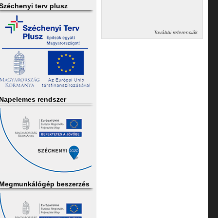
Széchenyi terv plusz
További referenciák
Napelemes rendszer
Megmunkálógép beszerzés